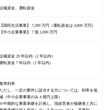
設備資金、運転資金
【国民生活事業】 7,200 万円（運転資金は 4,800 万円）
【中小企業事業】 7 億 2,000 万円
設備資金 20 年以内（2 年以内）
運転資金 7 年以内（2 年以内）
基準利率
ただし、一定の要件に該当する方については、利率を低
減（中小企業事業のみ 4 億円上限）
※中期的な事業承継を計画し、現経営者が後継者と共に